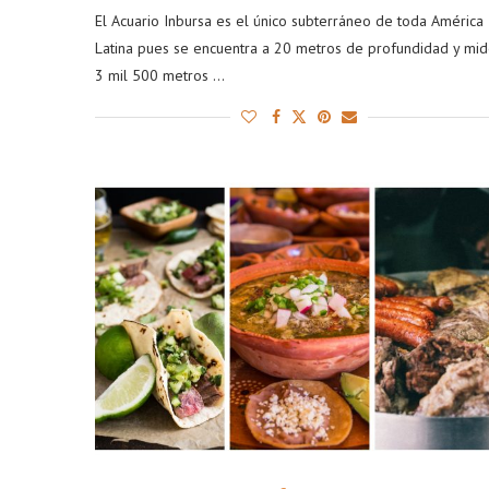
El Acuario Inbursa es el único subterráneo de toda América
Latina pues se encuentra a 20 metros de profundidad y mi
3 mil 500 metros …