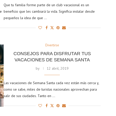
Que tu familia forme parte de un club vacacional es un
de
beneficio que les cambiará la vida. Significa instalar desde
pequeños la idea de que …
Divertirse
CONSEJOS PARA DISFRUTAR TUS
VACACIONES DE SEMANA SANTA
by
12 abril, 2019
Las vacaciones de Semana Santa cada vez están más cerca y,
como se sabe, miles de turistas nacionales aprovechan para
salir de sus ciudades. Tanto en …