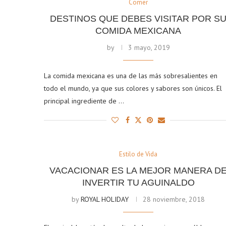
Comer
DESTINOS QUE DEBES VISITAR POR S
COMIDA MEXICANA
by
3 mayo, 2019
La comida mexicana es una de las más sobresalientes en
todo el mundo, ya que sus colores y sabores son únicos. El
principal ingrediente de …
Estilo de Vida
VACACIONAR ES LA MEJOR MANERA D
INVERTIR TU AGUINALDO
by
ROYAL HOLIDAY
28 noviembre, 2018