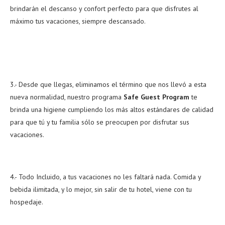
brindarán el descanso y confort perfecto para que disfrutes al
máximo tus vacaciones, siempre descansado.
3.- Desde que llegas, eliminamos el término que nos llevó a esta
nueva normalidad, nuestro programa
Safe Guest Program
te
brinda una higiene cumpliendo los más altos estándares de calidad
para que tú y tu familia sólo se preocupen por disfrutar sus
vacaciones.
4.- Todo Incluido, a tus vacaciones no les faltará nada. Comida y
bebida ilimitada, y lo mejor, sin salir de tu hotel, viene con tu
hospedaje.