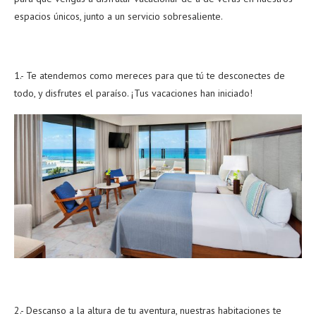
espacios únicos, junto a un servicio sobresaliente.
1.- Te atendemos como mereces para que tú te desconectes de
todo, y disfrutes el paraíso. ¡Tus vacaciones han iniciado!
2.- Descanso a la altura de tu aventura, nuestras habitaciones te