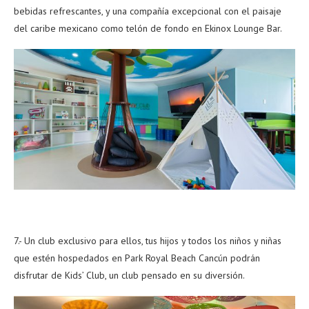
bebidas refrescantes, y una compañía excepcional con el paisaje
del caribe mexicano como telón de fondo en Ekinox Lounge Bar.
7.- Un club exclusivo para ellos, tus hijos y todos los niños y niñas
que estén hospedados en Park Royal Beach Cancún podrán
disfrutar de Kids’ Club, un club pensado en su diversión.