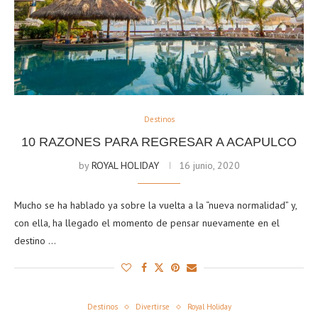
Destinos
10 RAZONES PARA REGRESAR A ACAPULCO
by
ROYAL HOLIDAY
16 junio, 2020
Mucho se ha hablado ya sobre la vuelta a la “nueva normalidad” y,
con ella, ha llegado el momento de pensar nuevamente en el
destino …
Destinos
Divertirse
Royal Holiday