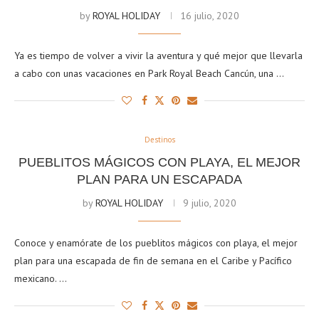
by
ROYAL HOLIDAY
16 julio, 2020
Ya es tiempo de volver a vivir la aventura y qué mejor que llevarla
a cabo con unas vacaciones en Park Royal Beach Cancún, una …
Destinos
PUEBLITOS MÁGICOS CON PLAYA, EL MEJOR
PLAN PARA UN ESCAPADA
by
ROYAL HOLIDAY
9 julio, 2020
Conoce y enamórate de los pueblitos mágicos con playa, el mejor
plan para una escapada de fin de semana en el Caribe y Pacífico
mexicano. …