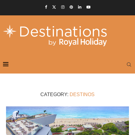
CATEGORY:
DESTINOS