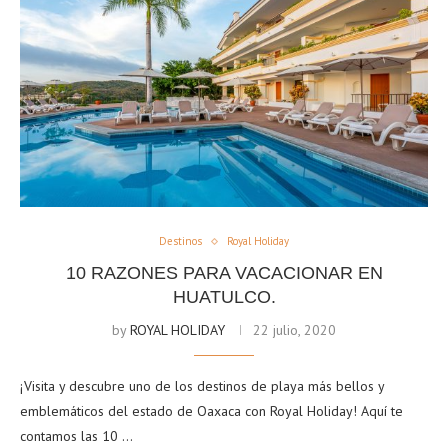
Destinos
Royal Holiday
10 RAZONES PARA VACACIONAR EN
HUATULCO.
by
ROYAL HOLIDAY
22 julio, 2020
¡Visita y descubre uno de los destinos de playa más bellos y
emblemáticos del estado de Oaxaca con Royal Holiday! Aquí te
contamos las 10 …