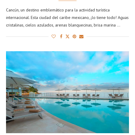
Cancún, un destino emblemático para la actividad turística
internacional. Esta ciudad del caribe mexicano, ¡lo tiene todo! Aguas
cristalinas, cielos azulados, arenas blanquecinas, brisa marina …