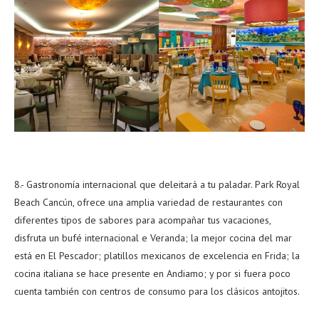
8.- Gastronomía internacional que deleitará a tu paladar. Park Royal
Beach Cancún, ofrece una amplia variedad de restaurantes con
diferentes tipos de sabores para acompañar tus vacaciones,
disfruta un bufé internacional e Veranda; la mejor cocina del mar
está en El Pescador; platillos mexicanos de excelencia en Frida; la
cocina italiana se hace presente en Andiamo; y por si fuera poco
cuenta también con centros de consumo para los clásicos antojitos.