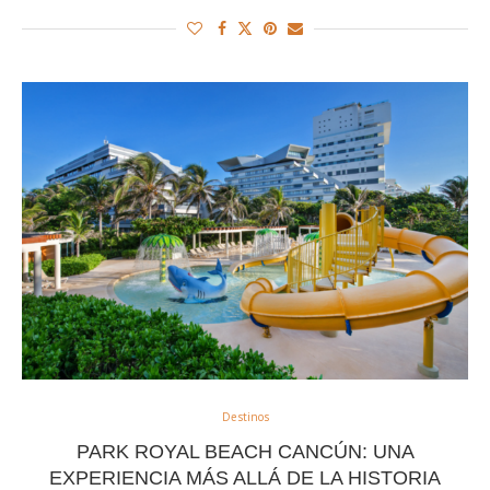
Destinos
PARK ROYAL BEACH CANCÚN: UNA
EXPERIENCIA MÁS ALLÁ DE LA HISTORIA