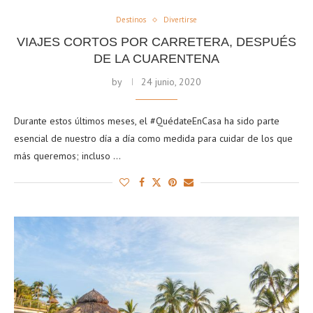
Destinos
Divertirse
VIAJES CORTOS POR CARRETERA, DESPUÉS
DE LA CUARENTENA
by
24 junio, 2020
Durante estos últimos meses, el #QuédateEnCasa ha sido parte
esencial de nuestro día a día como medida para cuidar de los que
más queremos; incluso …