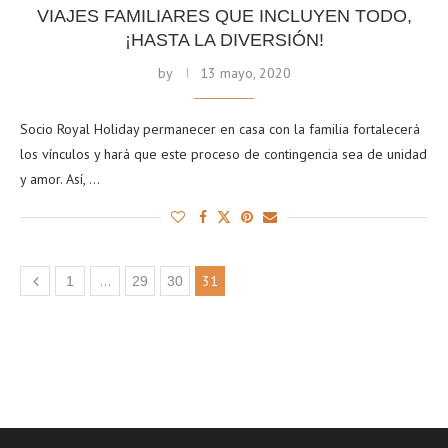
VIAJES FAMILIARES QUE INCLUYEN TODO,
¡HASTA LA DIVERSIÓN!
by
13 mayo, 2020
Socio Royal Holiday permanecer en casa con la familia fortalecerá
los vínculos y hará que este proceso de contingencia sea de unidad
y amor. Así, …
…
31
1
29
30