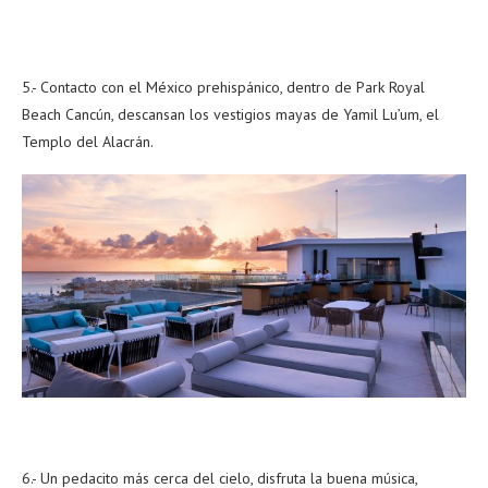
5.- Contacto con el México prehispánico, dentro de Park Royal
Beach Cancún, descansan los vestigios mayas de Yamil Lu’um, el
Templo del Alacrán.
6.- Un pedacito más cerca del cielo, disfruta la buena música,