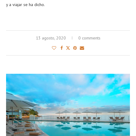
y a viajar se ha dicho.
13 agosto, 2020
0 comments