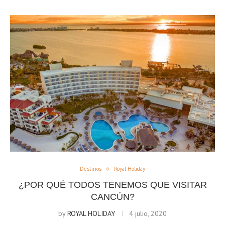
Destinos
Royal Holiday
¿POR QUÉ TODOS TENEMOS QUE VISITAR
CANCÚN?
by
ROYAL HOLIDAY
4 julio, 2020