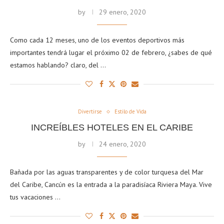
by
29 enero, 2020
Como cada 12 meses, uno de los eventos deportivos más
importantes tendrá lugar el próximo 02 de febrero, ¿sabes de qué
estamos hablando? claro, del …
Divertirse
Estilo de Vida
INCREÍBLES HOTELES EN EL CARIBE
by
24 enero, 2020
Bañada por las aguas transparentes y de color turquesa del Mar
del Caribe, Cancún es la entrada a la paradisíaca Riviera Maya. Vive
tus vacaciones …