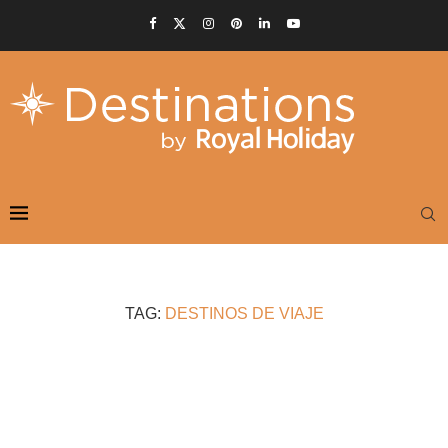
TAG:
DESTINOS DE VIAJE