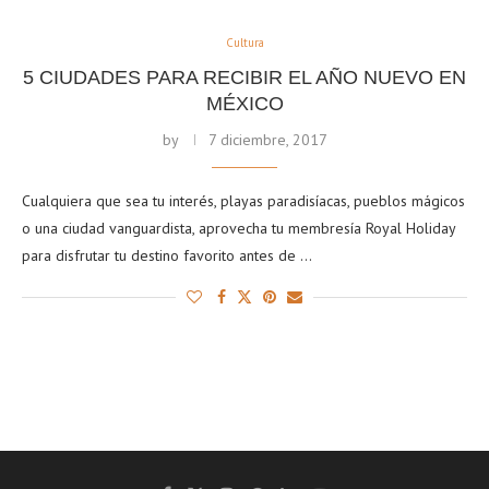
Cultura
5 CIUDADES PARA RECIBIR EL AÑO NUEVO EN
MÉXICO
by
7 diciembre, 2017
Cualquiera que sea tu interés, playas paradisíacas, pueblos mágicos
o una ciudad vanguardista, aprovecha tu membresía Royal Holiday
para disfrutar tu destino favorito antes de …