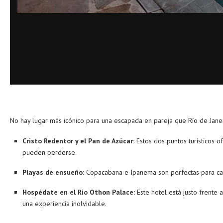
No hay lugar más icónico para una escapada en pareja que Río de Janei
Cristo Redentor y el Pan de Azúcar:
Estos dos puntos turísticos o
pueden perderse.
Playas de ensueño:
Copacabana e Ipanema son perfectas para cami
Hospédate en el Rio Othon Palace:
Este hotel está justo frente
una experiencia inolvidable.