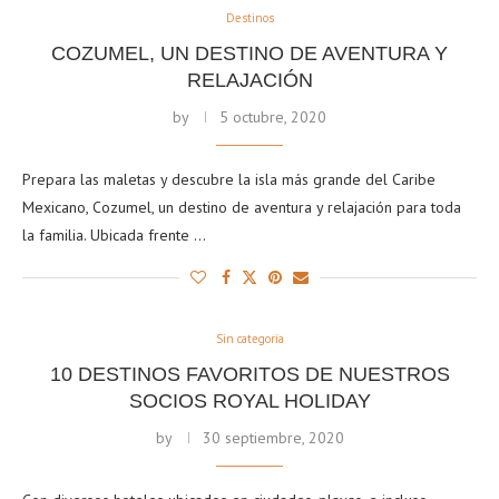
Destinos
COZUMEL, UN DESTINO DE AVENTURA Y
RELAJACIÓN
by
5 octubre, 2020
Prepara las maletas y descubre la isla más grande del Caribe
Mexicano, Cozumel, un destino de aventura y relajación para toda
la familia. Ubicada frente …
Sin categoría
10 DESTINOS FAVORITOS DE NUESTROS
SOCIOS ROYAL HOLIDAY
by
30 septiembre, 2020