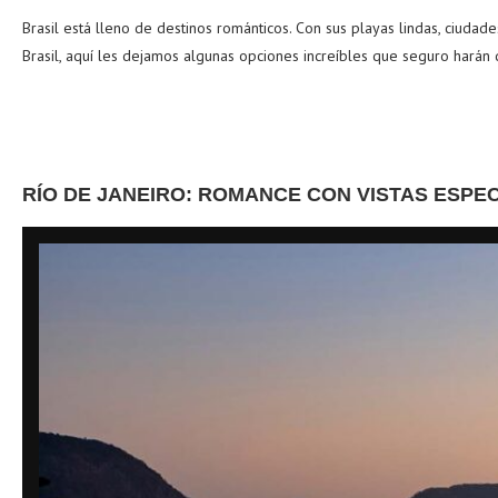
Brasil está lleno de destinos románticos. Con sus playas lindas, ciudad
Brasil, aquí les dejamos algunas opciones increíbles que seguro harán 
RÍO DE JANEIRO: ROMANCE CON VISTAS ESP