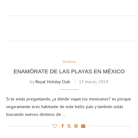
Destinos
ENAMÓRATE DE LAS PLAYAS EN MÉXICO
by
Royal Holiday Club
13 marzo, 2024
Si te estás preguntando, ¿a dónde viajan los mexicanos? es porque
seguramente eres habitante de este bello país y también estás
buscando nuevos destinos de …