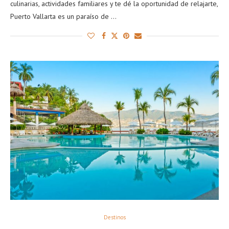
culinarias, actividades familiares y te dé la oportunidad de relajarte,
Puerto Vallarta es un paraíso de …
Destinos