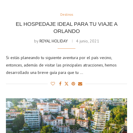
Destinos
EL HOSPEDAJE IDEAL PARA TU VIAJE A
ORLANDO
by
ROYAL HOLIDAY
4 junio, 2021
Si estás planeando tu siguiente aventura por el país vecino,
entonces, además de visitar las principales atracciones, hemos
desarrollado una breve guía para que tu …