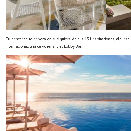
Tu descanso te espera en cualquiera de sus 131 habitaciones, algunas d
internacional, una cevichería, y el Lobby Bar.