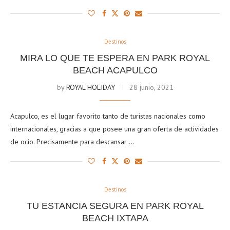
Destinos
MIRA LO QUE TE ESPERA EN PARK ROYAL
BEACH ACAPULCO
by
ROYAL HOLIDAY
28 junio, 2021
Acapulco, es el lugar favorito tanto de turistas nacionales como
internacionales, gracias a que posee una gran oferta de actividades
de ocio. Precisamente para descansar …
Destinos
TU ESTANCIA SEGURA EN PARK ROYAL
BEACH IXTAPA