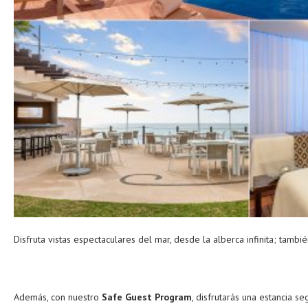
Disfruta vistas espectaculares del mar, desde la alberca infinita; tambié
Además, con nuestro
Safe Guest Program
, disfrutarás una estancia s