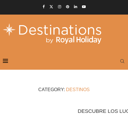
CATEGORY:
DESTINOS
DESCUBRE LOS LU