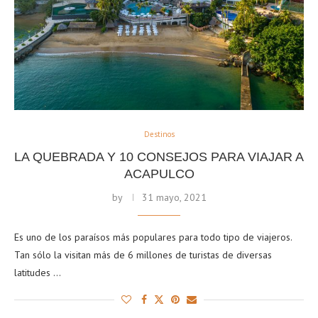
Destinos
LA QUEBRADA Y 10 CONSEJOS PARA VIAJAR A
ACAPULCO
by
31 mayo, 2021
Es uno de los paraísos más populares para todo tipo de viajeros.
Tan sólo la visitan más de 6 millones de turistas de diversas
latitudes …