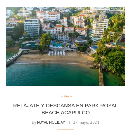
Destinos
RELÁJATE Y DESCANSA EN PARK ROYAL
BEACH ACAPULCO
by
ROYAL HOLIDAY
27 mayo, 2021