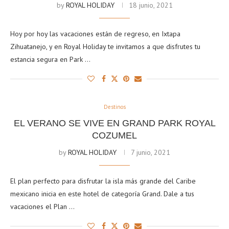
by
ROYAL HOLIDAY
18 junio, 2021
Hoy por hoy las vacaciones están de regreso, en Ixtapa
Zihuatanejo, y en Royal Holiday te invitamos a que disfrutes tu
estancia segura en Park …
Destinos
EL VERANO SE VIVE EN GRAND PARK ROYAL
COZUMEL
by
ROYAL HOLIDAY
7 junio, 2021
El plan perfecto para disfrutar la isla más grande del Caribe
mexicano inicia en este hotel de categoría Grand. Dale a tus
vacaciones el Plan …