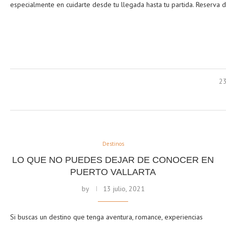
especialmente en cuidarte desde tu llegada hasta tu partida.
Reserva d
23
Destinos
LO QUE NO PUEDES DEJAR DE CONOCER EN
PUERTO VALLARTA
by
13 julio, 2021
Si buscas un destino que tenga aventura, romance, experiencias