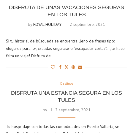
DISFRUTA DE UNAS VACACIONES SEGURAS
EN LOS TULES
by
ROYAL HOLIDAY
2 septiembre, 2021
Si tu historial de búsqueda se encuentra lleno de frases tipo:
«lugares para…», «salidas seguras» o “escapadas cortas”… ¡te hace
falta un viaje! Disfruta de …
Destinos
DISFRUTA UNA ESTANCIA SEGURA EN LOS
TULES
by
2 septiembre, 2021
Tu hospedaje con todas las comodidades en Puerto Vallarta, se