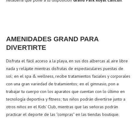
AMENIDADES GRAND PARA
DIVERTIRTE
Disfruta el fácil acceso a la playa, en sus dos albercas al aire libre
nada y relájate mientras disfrutas de espectaculares puestas de
sol; en el spa & wellness, recibe tratamientos faciales y corporales
con una gran variedad de tratamientos; en el gimnasio, pon a
trabajar tu cuerpo con los aparatos que cuentan con lo último en
tecnología deportiva y fitness; tus niños podrán divertirse junto a
otros niños en el Kids’ Club, mientras que las señoras podrán
practicar el deporte de las “compras” en las tiendas boutique.