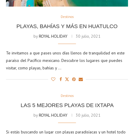
Destinos
PLAYAS, BAHÍAS Y MÁS EN HUATULCO
by
ROYAL HOLIDAY
30 julio, 2021
Te invitamos a que pases unos días llenos de tranquilidad en este
paraíso del Pacífico mexicano. Descubre los lugares que puedes
visitar, como playas, bahías y …
Destinos
LAS 5 MEJORES PLAYAS DE IXTAPA
by
ROYAL HOLIDAY
30 julio, 2021
Si estás buscando un lugar con playas paradisíacas y un hotel todo