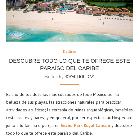
Destinos
DESCUBRE TODO LO QUE TE OFRECE ESTE
PARAÍSO DEL CARIBE
written by
ROYAL HOLIDAY
Es uno de los destinos más cotizados de todo México por la
belleza de sus playas, las atracciones naturales para practicar
actividades acuáticas; la cercanía de ruinas arqueológicas, increíbles
restaurantes y bares; y en general, por ser espectacular. Hospédate
junto a tu familia o pareja en
Grand Park Royal Cancún
y descubre
todo lo que te ofrece este paraíso del Caribe.