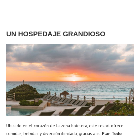
UN HOSPEDAJE GRANDIOSO
Ubicado en el corazón de la zona hotelera, este resort ofrece
comidas, bebidas y diversión ilimitada, gracias a su
Plan Todo