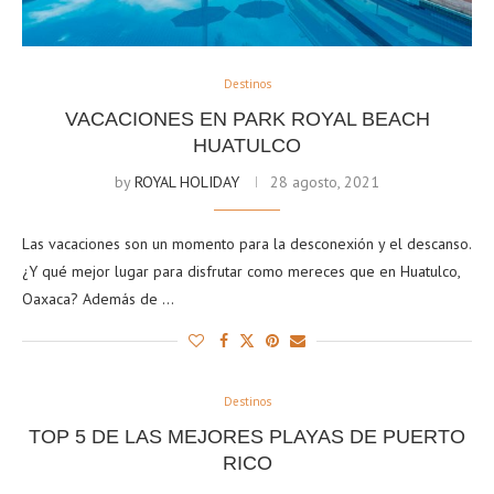
Destinos
VACACIONES EN PARK ROYAL BEACH
HUATULCO
by
ROYAL HOLIDAY
28 agosto, 2021
Las vacaciones son un momento para la desconexión y el descanso.
¿Y qué mejor lugar para disfrutar como mereces que en Huatulco,
Oaxaca? Además de …
Destinos
TOP 5 DE LAS MEJORES PLAYAS DE PUERTO
RICO