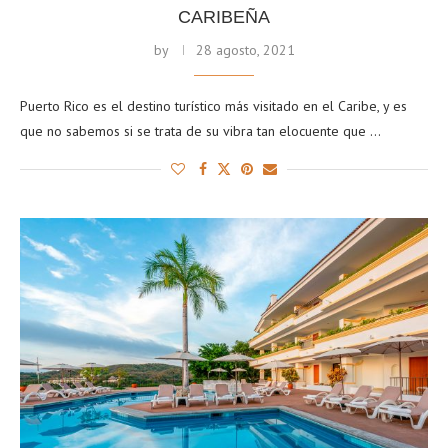
CARIBEÑA
by
28 agosto, 2021
Puerto Rico es el destino turístico más visitado en el Caribe, y es
que no sabemos si se trata de su vibra tan elocuente que …