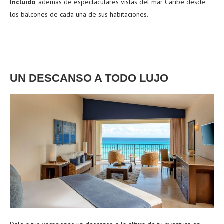
Incluido
, además de espectaculares vistas del mar Caribe desde
los balcones de cada una de sus habitaciones.
UN DESCANSO A TODO LUJO