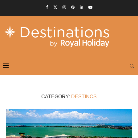
CATEGORY:
DESTINOS