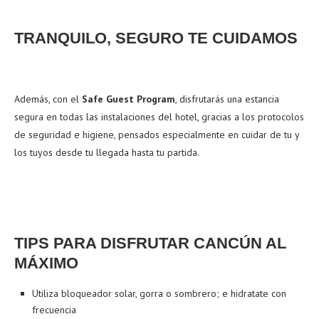
TRANQUILO, SEGURO TE CUIDAMOS
Además, con el
Safe Guest Program
, disfrutarás una estancia
segura en todas las instalaciones del hotel, gracias a los protocolos
de seguridad e higiene, pensados especialmente en cuidar de tu y
los tuyos desde tu llegada hasta tu partida.
TIPS PARA DISFRUTAR CANCÚN AL
MÁXIMO
Utiliza bloqueador solar, gorra o sombrero; e hidratate con
frecuencia