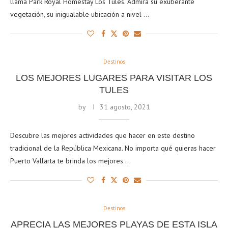
llama Park Royal Homestay Los Tules. Admira su exuberante
vegetación, su inigualable ubicación a nivel …
Destinos
LOS MEJORES LUGARES PARA VISITAR LOS
TULES
by
31 agosto, 2021
Descubre las mejores actividades que hacer en este destino
tradicional de la República Mexicana. No importa qué quieras hacer
Puerto Vallarta te brinda los mejores …
Destinos
APRECIA LAS MEJORES PLAYAS DE ESTA ISLA