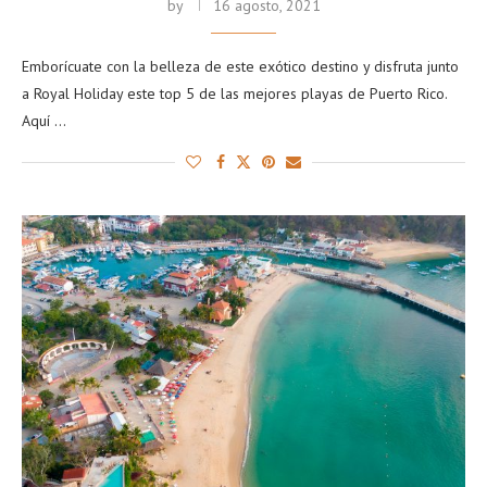
by
16 agosto, 2021
Emborícuate con la belleza de este exótico destino y disfruta junto
a Royal Holiday este top 5 de las mejores playas de Puerto Rico.
Aquí …