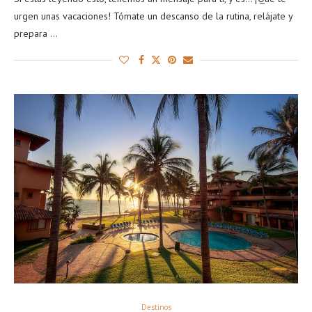
urgen unas vacaciones! Tómate un descanso de la rutina, relájate y
prepara …
Destinos